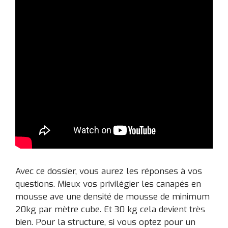
Avec ce dossier, vous aurez les réponses à vos
questions. Mieux vos privilégier les canapés en
mousse ave une densité de mousse de minimum
20kg par mètre cube. Et 30 kg cela devient très
bien. Pour la structure, si vous optez pour un