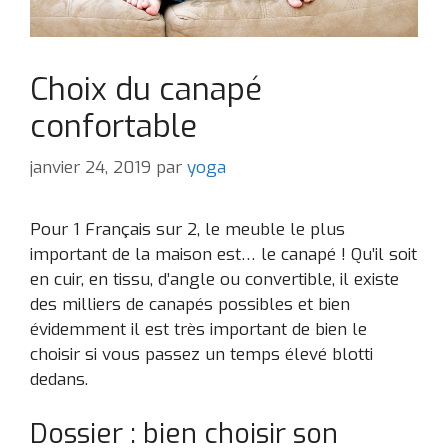
Choix du canapé
confortable
janvier 24, 2019
par
yoga
Pour 1 Français sur 2, le meuble le plus
important de la maison est… le canapé ! Qu’il soit
en cuir, en tissu, d’angle ou convertible, il existe
des milliers de canapés possibles et bien
évidemment il est très important de bien le
choisir si vous passez un temps élevé blotti
dedans.
Dossier : bien choisir son